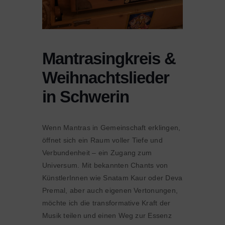
Mantrasingkreis &
Weihnachtslieder
in Schwerin
Wenn Mantras in Gemeinschaft erklingen,
öffnet sich ein Raum voller Tiefe und
Verbundenheit – ein Zugang zum
Universum. Mit bekannten Chants von
KünstlerInnen wie Snatam Kaur oder Deva
Premal, aber auch eigenen Vertonungen,
möchte ich die transformative Kraft der
Musik teilen und einen Weg zur Essenz