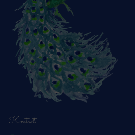
Kontakt