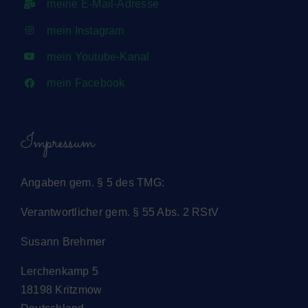
meine E-Mail-Adresse
mein Instagram
mein Youtube-Kanal
mein Facebook
Impressum
Angaben gem. § 5 des TMG:
Verantwortlicher gem. § 55 Abs. 2 RStV
Susann Brehmer
Lerchenkamp 5
18198 Kritzmow