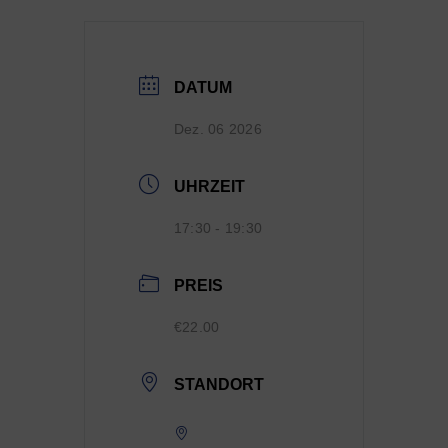
DATUM
Dez. 06 2026
UHRZEIT
17:30 - 19:30
PREIS
€22.00
STANDORT