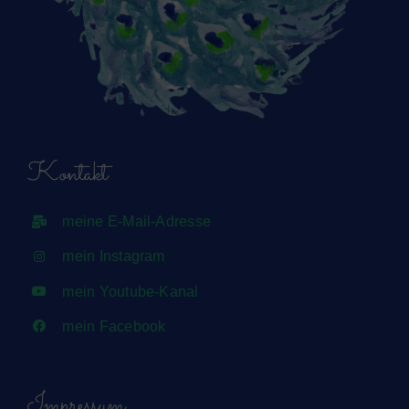
Kontakt
meine E-Mail-Adresse
mein Instagram
mein Youtube-Kanal
mein Facebook
Impressum