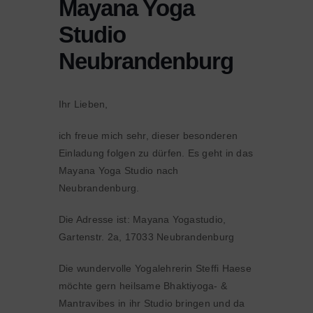
Mayana Yoga
Studio
Neubrandenburg
Ihr Lieben,
ich freue mich sehr, dieser besonderen
Einladung folgen zu dürfen. Es geht in das
Mayana Yoga Studio nach
Neubrandenburg.
Die Adresse ist: Mayana Yogastudio,
Gartenstr. 2a, 17033 Neubrandenburg
Die wundervolle Yogalehrerin Steffi Haese
möchte gern heilsame Bhaktiyoga- &
Mantravibes in ihr Studio bringen und da