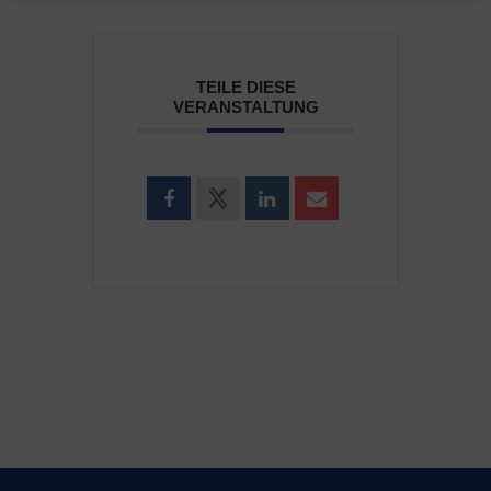
TEILE DIESE
VERANSTALTUNG