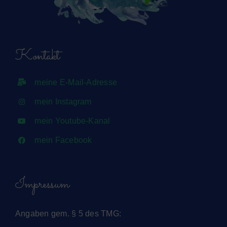
Kontakt
meine E-Mail-Adresse
mein Instagram
mein Youtube-Kanal
mein Facebook
Impressum
Angaben gem. § 5 des TMG: