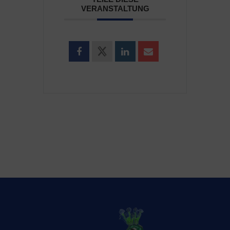
VERANSTALTUNG