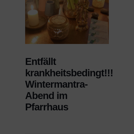
Entfällt
krankheitsbedingt!!!
Wintermantra-
Abend im
Pfarrhaus