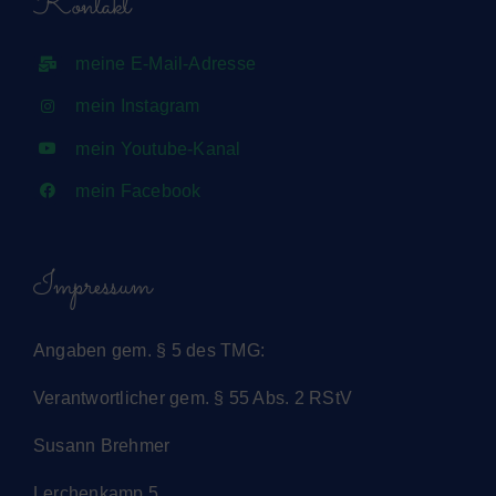
Kontakt
meine E-Mail-Adresse
mein Instagram
mein Youtube-Kanal
mein Facebook
Impressum
Angaben gem. § 5 des TMG:
Verantwortlicher gem. § 55 Abs. 2 RStV
Susann Brehmer
Lerchenkamp 5