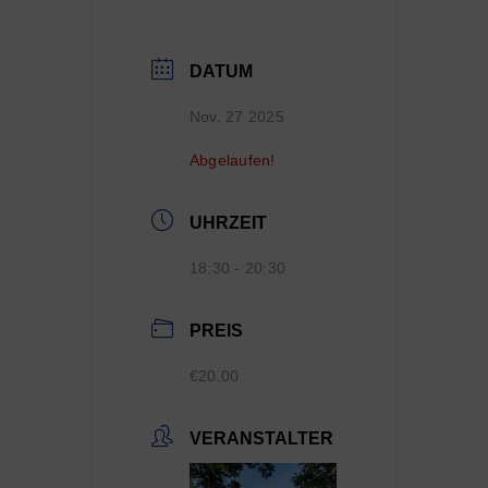
DATUM
Nov. 27 2025
Abgelaufen!
UHRZEIT
18:30 - 20:30
PREIS
€20.00
VERANSTALTER