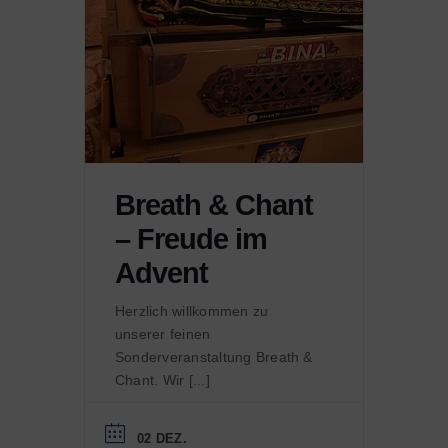
Breath & Chant
– Freude im
Advent
Herzlich willkommen zu
unserer feinen
Sonderveranstaltung Breath &
Chant. Wir [...]
02 DEZ.