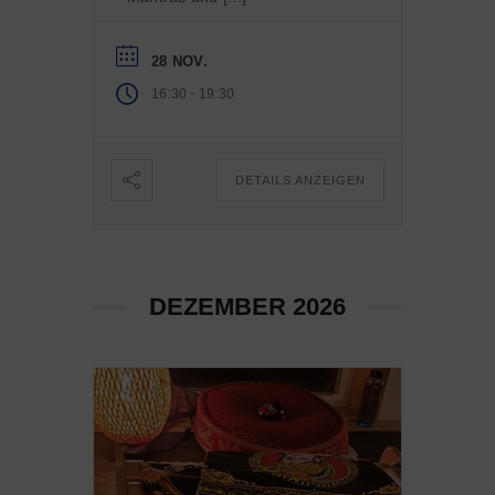
28 NOV.
-
16:30
19:30
DETAILS ANZEIGEN
DEZEMBER 2026