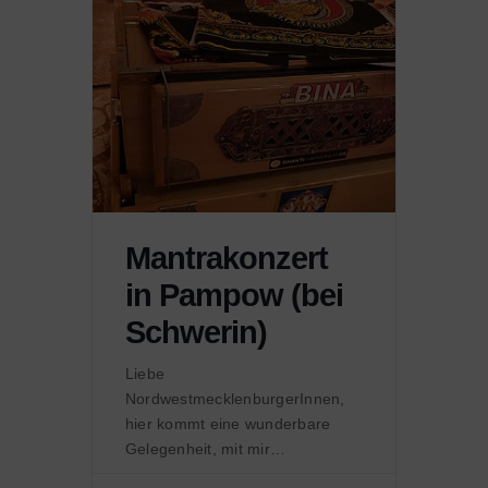
Mantrakonzert
in Pampow (bei
Schwerin)
Liebe
NordwestmecklenburgerInnen,
hier kommt eine wunderbare
Gelegenheit, mit mir
gemeinsam [...]