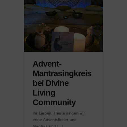
Advent-
Mantrasingkreis
bei Divine
Living
Community
Ihr Lieben, Heute singen wir
erste Adventslieder und
Mantras und [...]