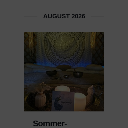
AUGUST 2026
Sommer-