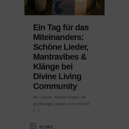
Ein Tag für das
Miteinanders:
Schöne Lieder,
Mantravibes &
Klänge bei
Divine Living
Community
Ihr Lieben, Heute singen wir
großartige Lieder von und mit
[...]
03 OKT.