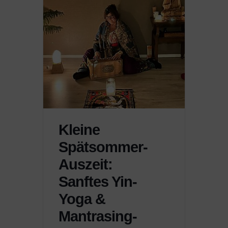
Kleine
Spätsommer-
Auszeit:
Sanftes Yin-
Yoga &
Mantrasing-