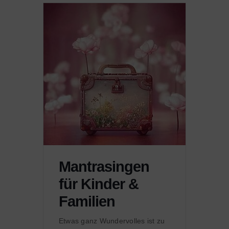
Mantrasingen
für Kinder &
Familien
Etwas ganz Wundervolles ist zu