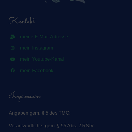
Kontakt
meine E-Mail-Adresse
mein Instagram
mein Youtube-Kanal
mein Facebook
Impressum
Angaben gem. § 5 des TMG:
Verantwortlicher gem. § 55 Abs. 2 RStV