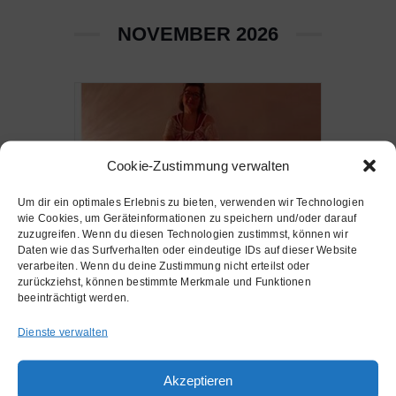
NOVEMBER 2026
Cookie-Zustimmung verwalten
Um dir ein optimales Erlebnis zu bieten, verwenden wir Technologien
wie Cookies, um Geräteinformationen zu speichern und/oder darauf
zuzugreifen. Wenn du diesen Technologien zustimmst, können wir
Daten wie das Surfverhalten oder eindeutige IDs auf dieser Website
verarbeiten. Wenn du deine Zustimmung nicht erteilst oder
zurückziehst, können bestimmte Merkmale und Funktionen
beeinträchtigt werden.
Dienste verwalten
Wir feiern Diwali
Akzeptieren