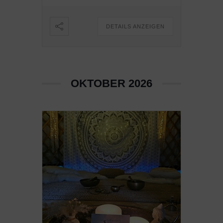
DETAILS ANZEIGEN
OKTOBER 2026